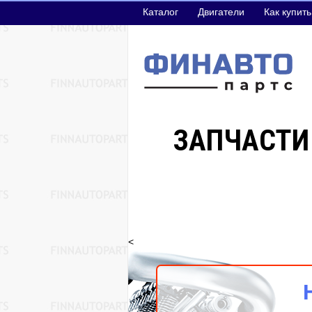
Каталог
Двигатели
Как купить
ЗАПЧАСТИ
<