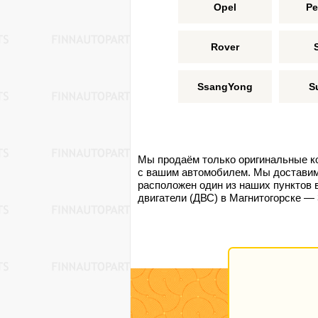
Opel
Pe
Rover
SsangYong
S
Мы продаём только оригинальные к
с вашим автомобилем. Мы доставим 
расположен один из наших пунктов 
двигатели (ДВС) в Магнитогорске — 