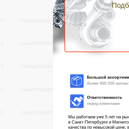
Подб
Большой ассортиме
более 900 000 запчас
Ответственность
перед клиентами
Мы работаем уже 5 лет на ры
в Санкт-Петербурге и Магнит
качества по невысокой цене