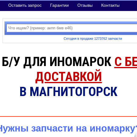
Оставить запрос
Гарантии
Отзывы
Контакты
Сегодня в продаже 1273762 запчасти
 Б/У ДЛЯ ИНОМАРОК
С Б
ДОСТАВКОЙ
В МАГНИТОГОРСК
Нужны запчасти на иномарку